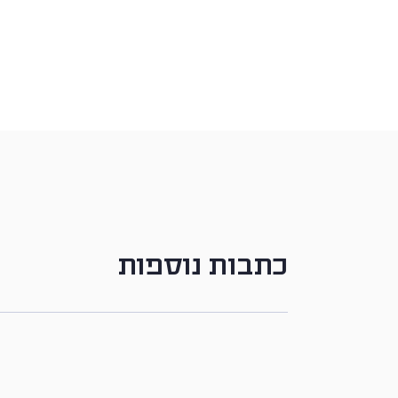
כתבות נוספות