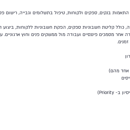
תאמות בנקים, ספקים ולקוחות, טיפול בתשלומים וגבייה, רישום פקו
 כולל קליטת חשבוניות ספקים, הפקת חשבוניות ללקוחות, ביצוע הת
רה אחר מסמכים פיננסיים ועבודה מול ממשקים פנים וחוץ ארגוניים.
 אחד מהם)
יסים
Priorit)