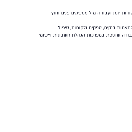
דות יומן ועבודה מול ממשקים פנים וחוץ
אמות בנקים, ספקים ולקוחות, טיפול
 עבודה שוטפת במערכות הנהלת חשבונות ויישומי