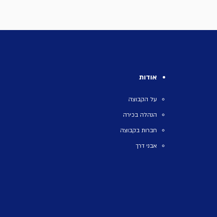
אודות
על הקבוצה
הנהלה בכירה
חברות בקבוצה
אבני דרך