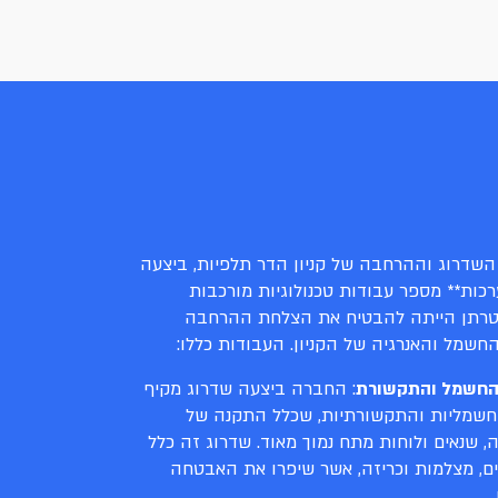
השדרוג וההרחבה של קניון הדר תלפיות, ביצעה
כות** מספר עבודות טכנולוגיות מורכבות
טרתן הייתה להבטיח את הצלחת ההרחבה
חשמל והאנרגיה של הקניון. העבודות כללו:
החשמל והתקשורת
: החברה ביצעה שדרוג מקיף
שמליות והתקשורתיות, שכלל התקנה של
, שנאים ולוחות מתח נמוך מאוד. שדרוג זה כלל
ם, מצלמות וכריזה, אשר שיפרו את האבטחה