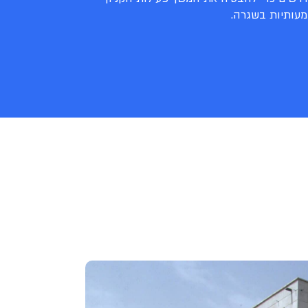
מעותיות בשגרה.