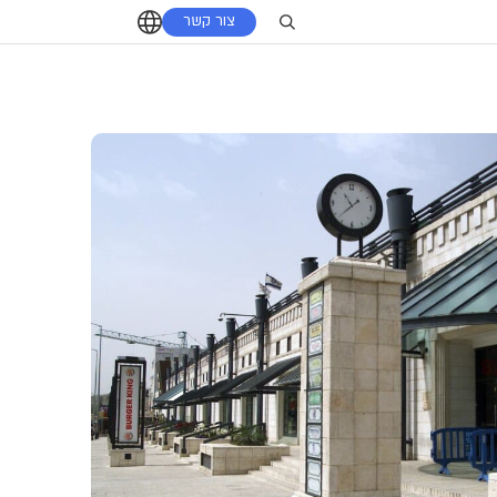
צור קשר