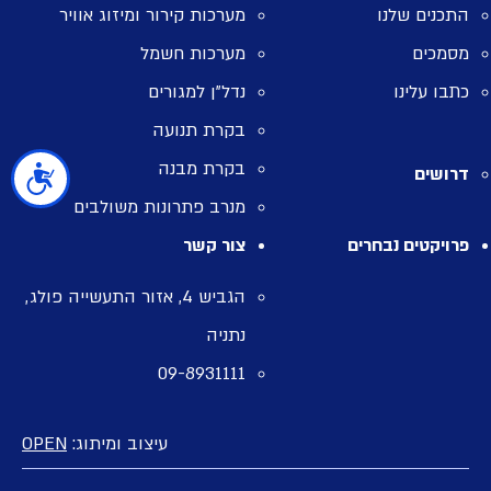
התכנים שלנו
מערכות קירור ומיזוג אוויר
מסמכים
מערכות חשמל
כתבו עלינו
נדל”ן למגורים
בקרת תנועה
בקרת מבנה
דרושים
נגישות
מנרב פתרונות משולבים
פרויקטים נבחרים
צור קשר
הגביש 4, אזור התעשייה פולג,
נתניה
09-8931111
עיצוב ומיתוג:
OPEN