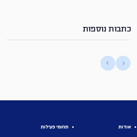
כתבות נוספות
אודות
תחומי פעילות