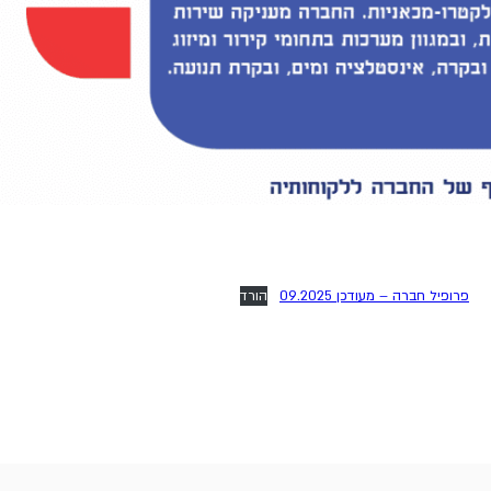
פרופיל חברה – מעודכן 09.2025
הורד