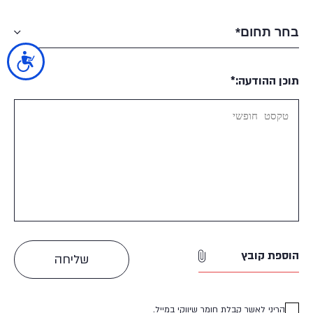
נגישות
תוכן ההודעה:*
הוספת קובץ
הריני לאשר קבלת חומר שיווקי במייל.