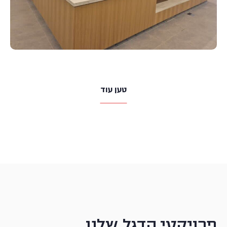
טען עוד
פרויקטי הדגל שלנו