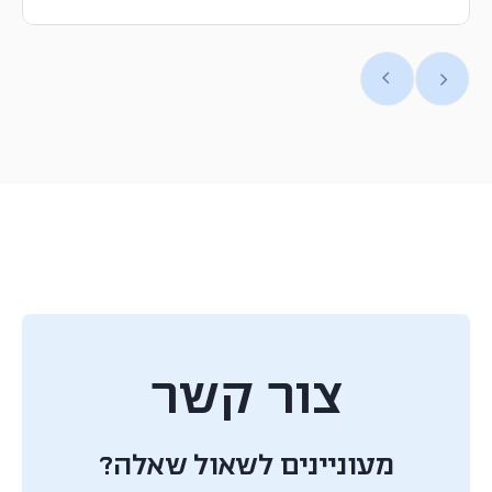
צור קשר
מעוניינים לשאול שאלה?