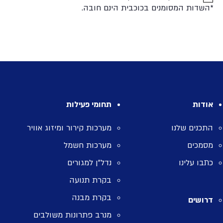
*השדות המסומנים בכוכבית הינם חובה.
אודות
תחומי פעילות
התכנים שלנו
מערכות קירור ומיזוג אוויר
מסמכים
מערכות חשמל
כתבו עלינו
נדל”ן למגורים
בקרת תנועה
בקרת מבנה
דרושים
מנרב פתרונות משולבים