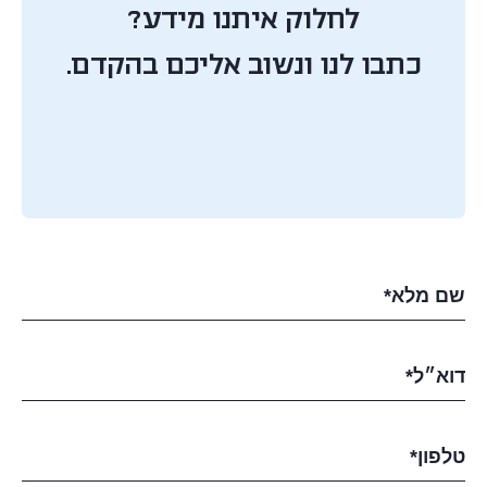
לחלוק איתנו מידע?
כתבו לנו ונשוב אליכם בהקדם.