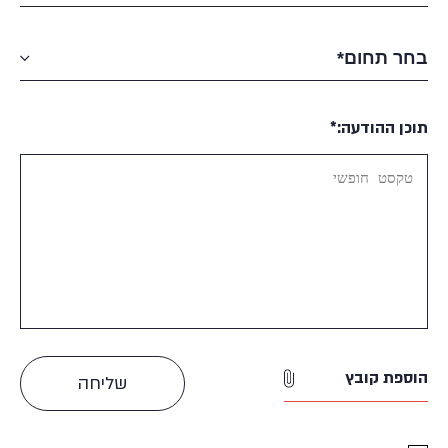
תוכן ההודעה:*
הוספת קובץ