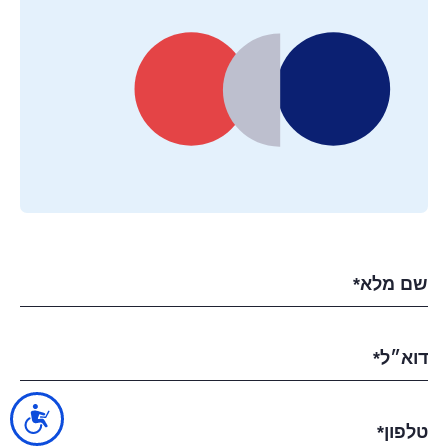
נגישות