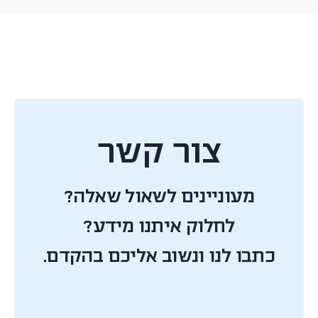
צור קשר
מעוניינים לשאול שאלה?
לחלוק איתנו מידע?
כתבו לנו ונשוב אליכם בהקדם.