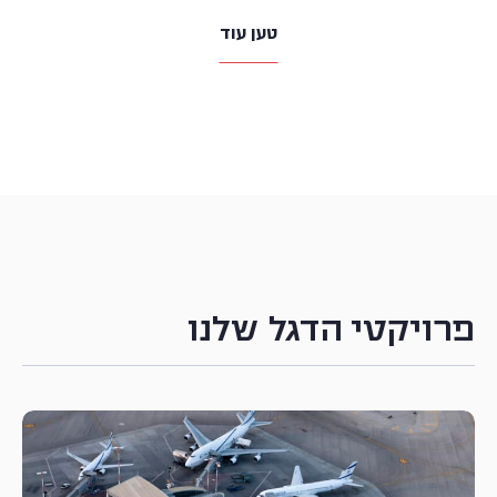
טען עוד
פרויקטי הדגל שלנו