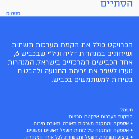
הסתיים
סטטוס
הפרויקט כולל את הקמת מערכות תשתית
ושירותים במנהרות דליה וניל"י שבכביש 6,
אחד הכבישים המרכזיים בישראל. המנהרות
נועדו לשפר את זרימת התנועה ולהבטיח
בטיחות למשתמשים בכביש.
חשמל:
התקנת מערכות אלקטרו מכניות:
• אספקה והתקנה מערכות תאורה, תאורת חירום.
• אספקה והתקנה של לוחות חשמל ראשיים ומשניים.
• ביצוע תשתיות חשמל ותקשורת לכל אורך המנהרה.