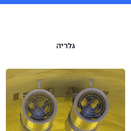
גלריה