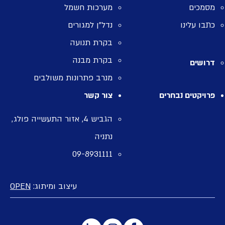
מסמכים
מערכות חשמל
כתבו עלינו
נדל”ן למגורים
בקרת תנועה
בקרת מבנה
דרושים
מנרב פתרונות משולבים
פרויקטים נבחרים
צור קשר
הגביש 4, אזור התעשייה פולג,
נתניה
09-8931111
עיצוב ומיתוג:
OPEN