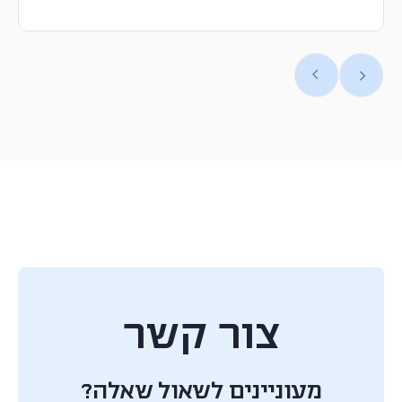
צור קשר
מעוניינים לשאול שאלה?