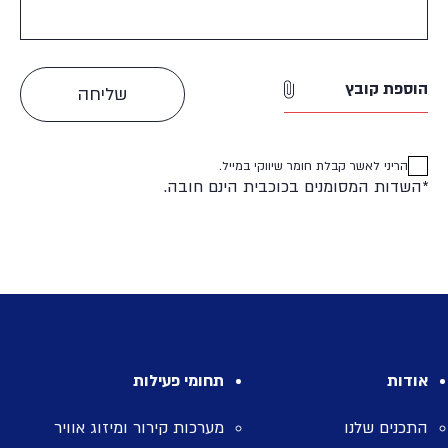
הוספת קובץ
הריני לאשר קבלת חומר שיווקי במייל.
*השדות המסומנים בכוכבית הינם חובה.
אודות
תחומי פעילות
התכנים שלנו
מערכות קירור ומיזוג אוויר