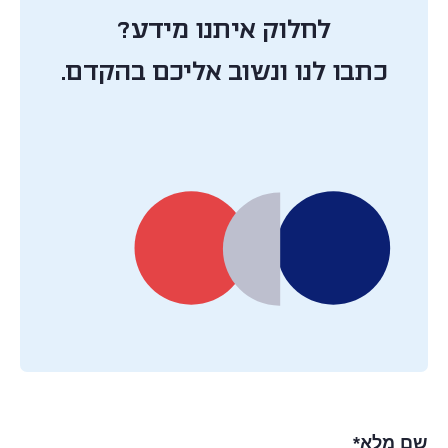
לחלוק איתנו מידע?
כתבו לנו ונשוב אליכם בהקדם.