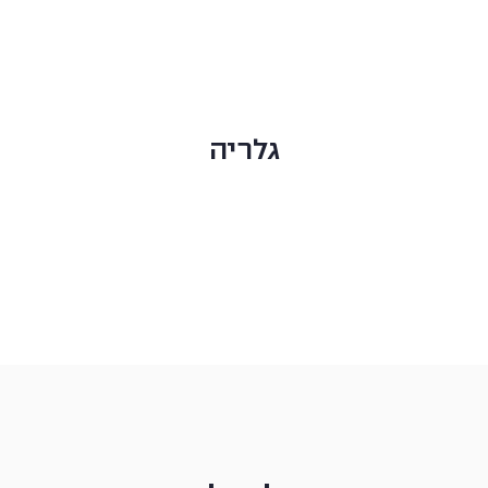
גלריה