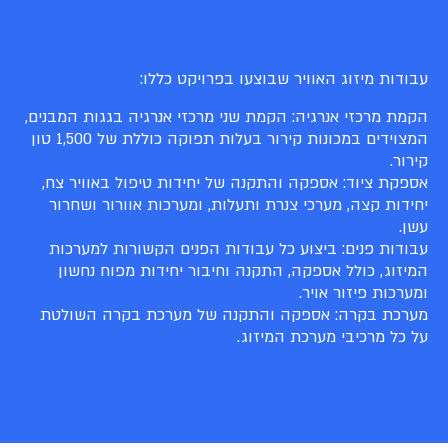
עבודות מיזוג האוויר שבוצעו בפרויקט כללו:
הקמת מרכזי אנרגיה: הקמת שני מרכזי אנרגיה בגגות המבנים,
המצוידים במכונות קירור בעלות תפוקה כוללת של 1,500 טון
קירור.
אספקת ציוד: אספקה והתקנה של יחידות טיפול באוויר צח,
יחידות קצה, מערכי צנרת ותעלות, ומערכות אוורור ושחרור
עשן.
עבודות פנים: ביצוע כל עבודות הפנים הקשורות למערכות
המיזוג, כולל אספקה, התקנה וחיבור יחידות מפוח נחשון
ומערכות פיזור אויר.
מערכת בקרה: אספקה והתקנה של מערכת בקרה השולטת
על כל מרכיבי מערכת המיזוג.