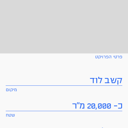
פרטי הפרויקט
קשב לוד
מיקום
כ- 20,000 מ"ר
שטח