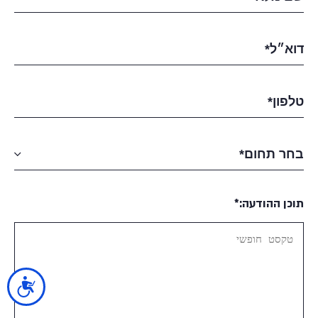
תוכן ההודעה:*
נגישות